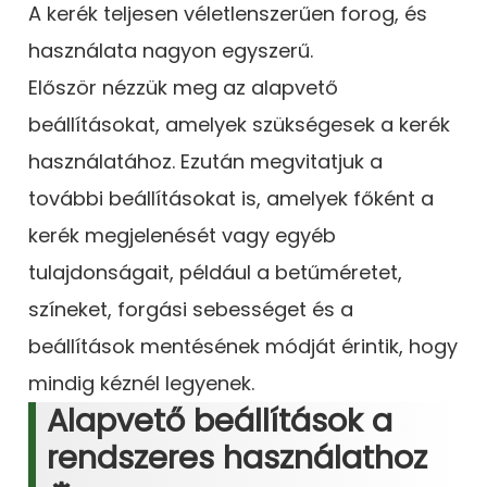
A kerék teljesen véletlenszerűen forog, és
használata nagyon egyszerű.
Először nézzük meg az alapvető
beállításokat, amelyek szükségesek a kerék
használatához. Ezután megvitatjuk a
további beállításokat is, amelyek főként a
kerék megjelenését vagy egyéb
tulajdonságait, például a betűméretet,
színeket, forgási sebességet és a
beállítások mentésének módját érintik, hogy
mindig kéznél legyenek.
Alapvető beállítások a
rendszeres használathoz