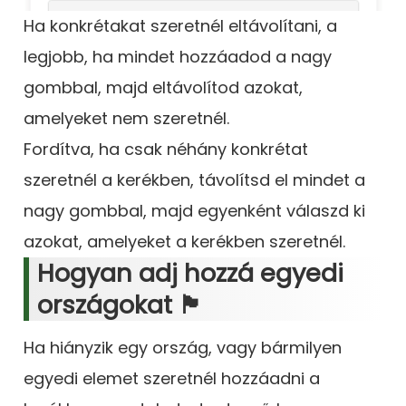
Ha konkrétakat szeretnél eltávolítani, a
legjobb, ha mindet hozzáadod a nagy
gombbal, majd eltávolítod azokat,
amelyeket nem szeretnél.
Fordítva, ha csak néhány konkrétat
szeretnél a kerékben, távolítsd el mindet a
nagy gombbal, majd egyenként válaszd ki
azokat, amelyeket a kerékben szeretnél.
Hogyan adj hozzá egyedi
országokat 🏴
Ha hiányzik egy ország, vagy bármilyen
egyedi elemet szeretnél hozzáadni a