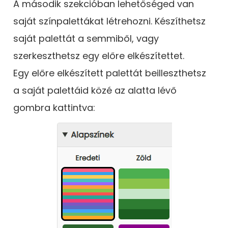
A második szekcióban lehetőséged van
saját színpalettákat létrehozni. Készíthetsz
saját palettát a semmiből, vagy
szerkeszthetsz egy előre elkészítettet.
Egy előre elkészített palettát beilleszthetsz
a saját palettáid közé az alatta lévő
gombra kattintva: